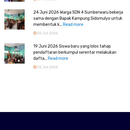
24 Juni 2026 Warga SDN 4 Sumberwaru bekerja
sama dengan Bapak Kampung Sidomulyo untuk
membentuk k...
Read more
02 Juli 2026
19 Juni 2026 Siswa baru yang lolos tahap
pendaftaran berkumpul serentar melakukan
dafta...
Read more
02 Juli 2026