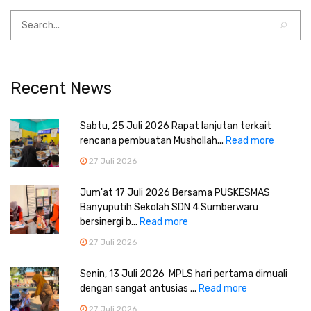
Recent News
Sabtu, 25 Juli 2026 Rapat lanjutan terkait
rencana pembuatan Mushollah...
Read more
27 Juli 2026
Jum'at 17 Juli 2026 Bersama PUSKESMAS
Banyuputih Sekolah SDN 4 Sumberwaru
bersinergi b...
Read more
27 Juli 2026
Senin, 13 Juli 2026 MPLS hari pertama dimuali
dengan sangat antusias ...
Read more
27 Juli 2026