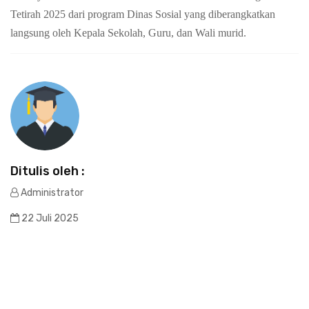
Tetirah 2025 dari program Dinas Sosial yang diberangkatkan
langsung oleh Kepala Sekolah, Guru, dan Wali murid.
Ditulis oleh :
Administrator
22 Juli 2025