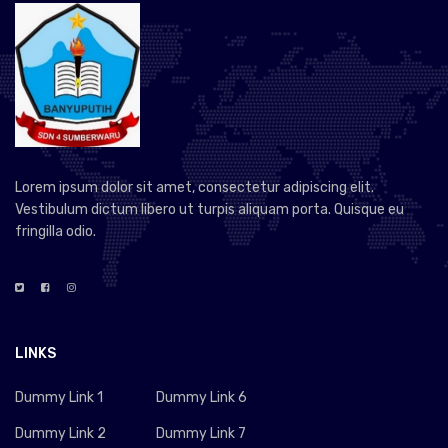
Lorem ipsum dolor sit amet, consectetur adipiscing elit.
Vestibulum dictum libero ut turpis aliquam porta. Quisque eu
fringilla odio.
LINKS
Dummy Link 1
Dummy Link 6
Dummy Link 2
Dummy Link 7