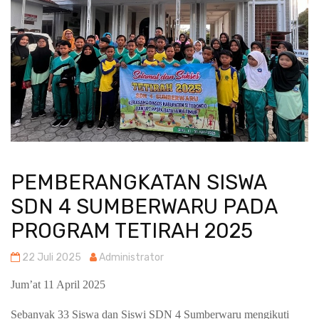
PEMBERANGKATAN SISWA
SDN 4 SUMBERWARU PADA
PROGRAM TETIRAH 2025
22 Juli 2025
Administrator
Jum’at 11 April 2025
Sebanyak 33 Siswa dan Siswi SDN 4 Sumberwaru mengikuti