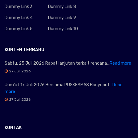
Dummy Link 3
Dummy Link 8
Dummy Link 4
Dummy Link 9
Dummy Link 5
Dummy Link 10
KONTEN TERBARU
Sabtu, 25 Juli 2026 Rapat lanjutan terkait rencana...
Read more
27 Juli 2026
Jum'at 17 Juli 2026 Bersama PUSKESMAS Banyuput...
Read
more
27 Juli 2026
KONTAK