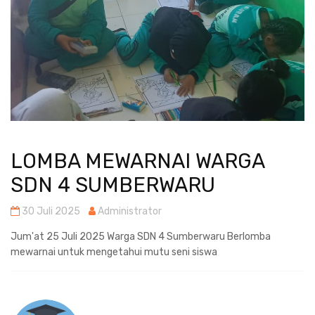
LOMBA MEWARNAI WARGA
SDN 4 SUMBERWARU
30 Juli 2025
Administrator
Jum'at 25 Juli 2025 Warga SDN 4 Sumberwaru Berlomba
mewarnai untuk mengetahui mutu seni siswa