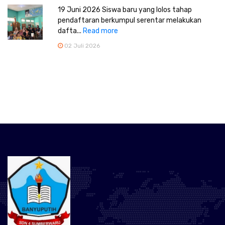
19 Juni 2026 Siswa baru yang lolos tahap
pendaftaran berkumpul serentar melakukan
dafta...
Read more
02 Juli 2026