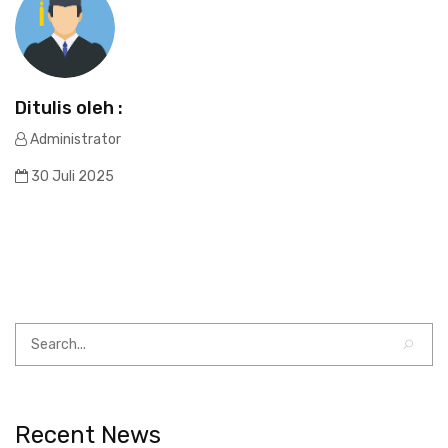
Ditulis oleh :
Administrator
30 Juli 2025
Recent News