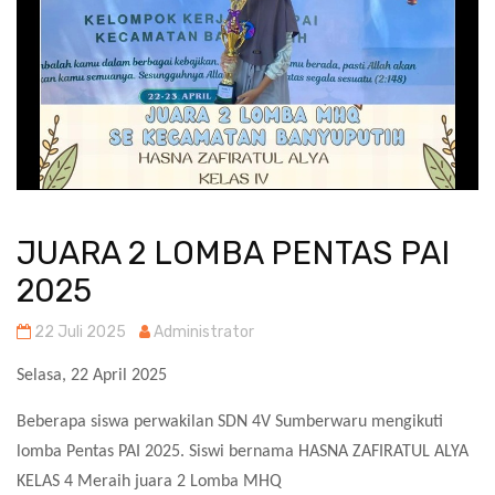
JUARA 2 LOMBA PENTAS PAI
2025
22 Juli 2025
Administrator
Selasa, 22 April 2025
Beberapa siswa perwakilan SDN 4V Sumberwaru mengikuti
lomba Pentas PAI 2025. Siswi bernama HASNA ZAFIRATUL ALYA
KELAS 4 Meraih juara 2 Lomba MHQ