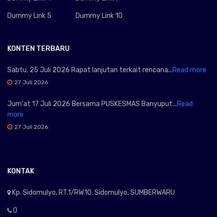
Dummy Link 5
Dummy Link 10
KONTEN TERBARU
Sabtu, 25 Juli 2026 Rapat lanjutan terkait rencana...
Read more
27 Juli 2026
Jum'at 17 Juli 2026 Bersama PUSKESMAS Banyuput...
Read
more
27 Juli 2026
KONTAK
Kp. Sidomulyo, RT.1/RW.10. Sidomulyo, SUMBERWARU
0