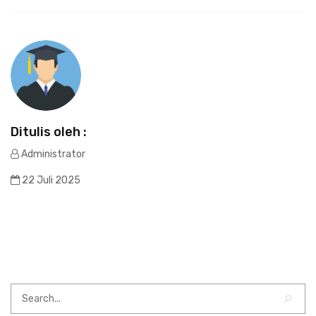
Ditulis oleh :
Administrator
22 Juli 2025