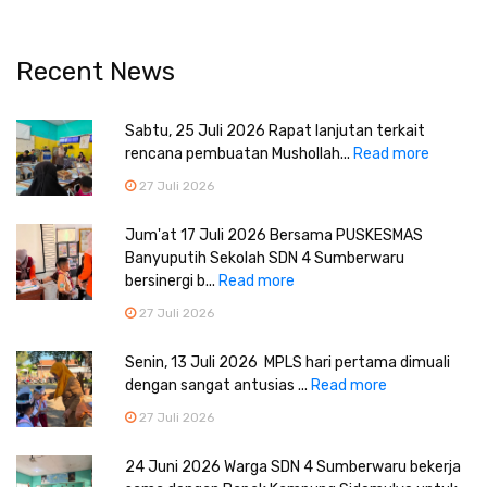
Recent News
Sabtu, 25 Juli 2026 Rapat lanjutan terkait
rencana pembuatan Mushollah...
Read more
27 Juli 2026
Jum'at 17 Juli 2026 Bersama PUSKESMAS
Banyuputih Sekolah SDN 4 Sumberwaru
bersinergi b...
Read more
27 Juli 2026
Senin, 13 Juli 2026 MPLS hari pertama dimuali
dengan sangat antusias ...
Read more
27 Juli 2026
24 Juni 2026 Warga SDN 4 Sumberwaru bekerja