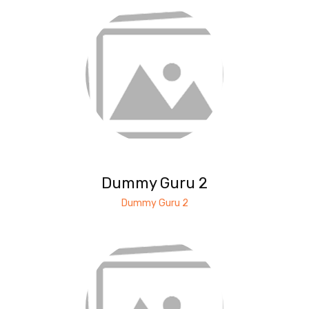
Dummy Guru 2
Dummy Guru 2