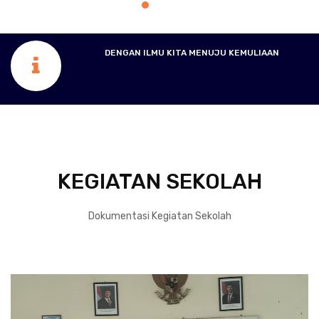
DENGAN ILMU KITA MENUJU KEMULIAAN
KEGIATAN SEKOLAH
Dokumentasi Kegiatan Sekolah