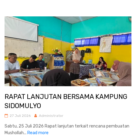
RAPAT LANJUTAN BERSAMA KAMPUNG
SIDOMULYO
27 Juli 2026
Administrator
Sabtu, 25 Juli 2026 Rapat lanjutan terkait rencana pembuatan
Mushollah...
Read more