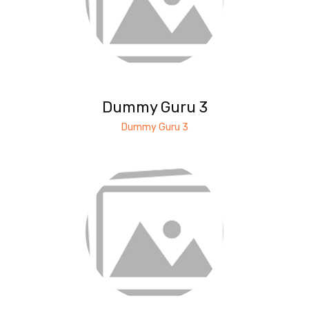
Dummy Guru 3
Dummy Guru 3