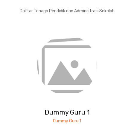
Daftar Tenaga Pendidik dan Administrasi Sekolah
Dummy Guru 1
Dummy Guru 1