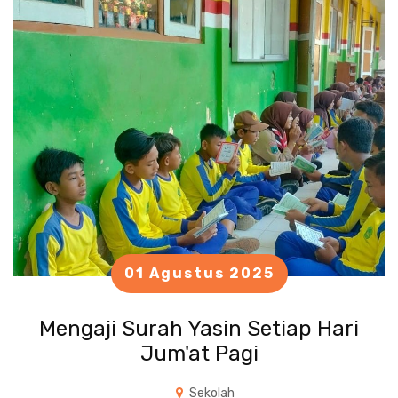
01 Agustus 2025
Mengaji Surah Yasin Setiap Hari
Jum'at Pagi
Sekolah