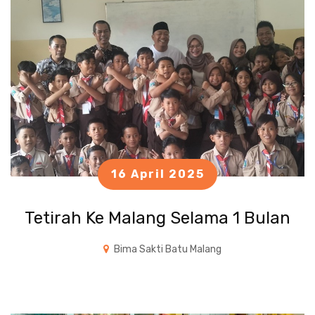
16 April 2025
Tetirah Ke Malang Selama 1 Bulan
Bima Sakti Batu Malang