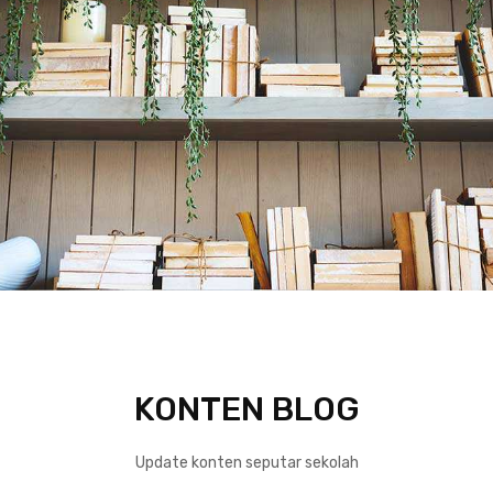
KONTEN BLOG
Update konten seputar sekolah