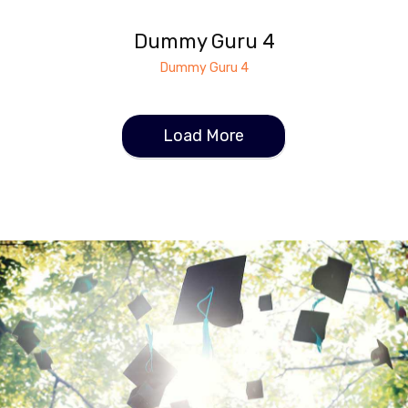
Dummy Guru 4
Dummy Guru 4
Load More