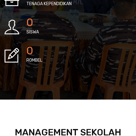
TENAGA KEPENDIDIKAN
0
SISWA
0
ROMBEL
MANAGEMENT SEKOLAH