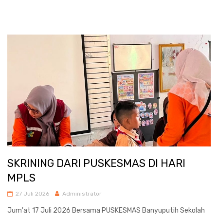
SKRINING DARI PUSKESMAS DI HARI
MPLS
27 Juli 2026
Administrator
Jum'at 17 Juli 2026 Bersama PUSKESMAS Banyuputih Sekolah